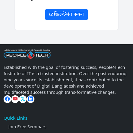
রেজিস্টেশন করুন
Established with the goal of fostering success, PeopleNTech
Institute of IT is a trusted institution. Over the past enduring
nine years since its establishment, it has contributed to the
development of Digital Bangladesh and achieved
multifaceted success through trans-formative changes.
Quick Links
Join Free Seminars