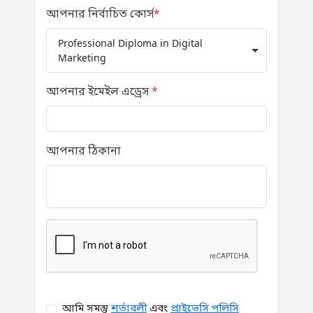
আপনার নির্বাচিত কোর্স
*
Professional Diploma in Digital
Marketing
আপনার ইমেইল এড্রেস
*
আপনার ঠিকানা
আমি সমস্তু
শর্তাবলী
এবং
প্রাইভেসি পলিসি