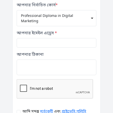
আপনার নির্বাচিত কোর্স
*
Professional Diploma in Digital
Marketing
আপনার ইমেইল এড্রেস
*
আপনার ঠিকানা
আমি সমস্তু
শর্তাবলী
এবং
প্রাইভেসি পলিসি