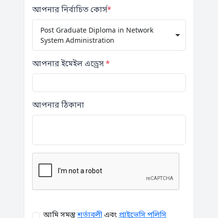
আপনার নির্বাচিত কোর্স
*
Post Graduate Diploma in Network
System Administration
আপনার ইমেইল এড্রেস
*
আপনার ঠিকানা
আমি সমস্তু
শর্তাবলী
এবং
প্রাইভেসি পলিসি