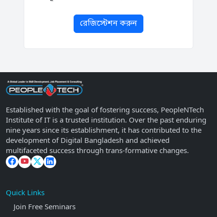
রেজিস্টেশন করুন
Established with the goal of fostering success, PeopleNTech
Institute of IT is a trusted institution. Over the past enduring
nine years since its establishment, it has contributed to the
development of Digital Bangladesh and achieved
multifaceted success through trans-formative changes.
Quick Links
Join Free Seminars